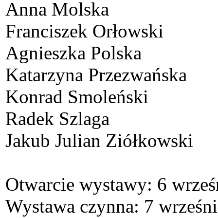
Anna Molska
Franciszek Orłowski
Agnieszka Polska
Katarzyna Przezwańska
Konrad Smoleński
Radek Szlaga
Jakub Julian Ziółkowski
Otwarcie wystawy: 6 wrześn
Wystawa czynna: 7 wrześni