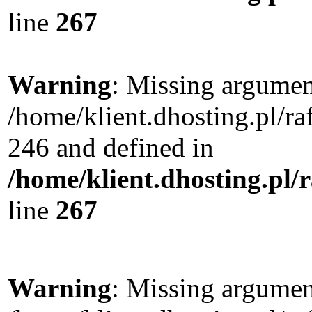
line
267
Warning
: Missing argument
/home/klient.dhosting.pl/r
246 and defined in
/home/klient.dhosting.pl/
line
267
Warning
: Missing argument