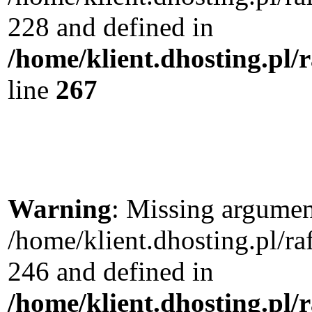
228 and defined in
/home/klient.dhosting.pl/
line
267
Warning
: Missing argument
/home/klient.dhosting.pl/r
246 and defined in
/home/klient.dhosting.pl/