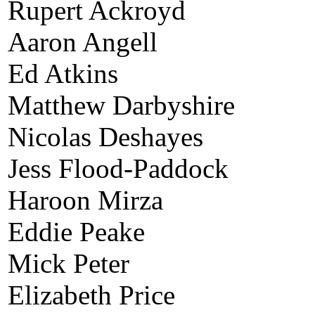
Rupert Ackroyd
Aaron Angell
Ed Atkins
Matthew Darbyshire
Nicolas Deshayes
Jess Flood-Paddock
Haroon Mirza
Eddie Peake
Mick Peter
Elizabeth Price