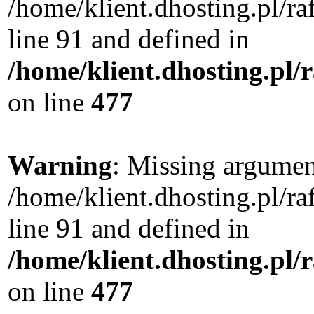
/home/klient.dhosting.pl/
line 91 and defined in
/home/klient.dhosting.pl
on line
477
Warning
: Missing argument
/home/klient.dhosting.pl/
line 91 and defined in
/home/klient.dhosting.pl
on line
477