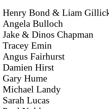
Henry Bond & Liam Gillic
Angela Bulloch
Jake & Dinos Chapman
Tracey Emin
Angus Fairhurst
Damien Hirst
Gary Hume
Michael Landy
Sarah Lucas