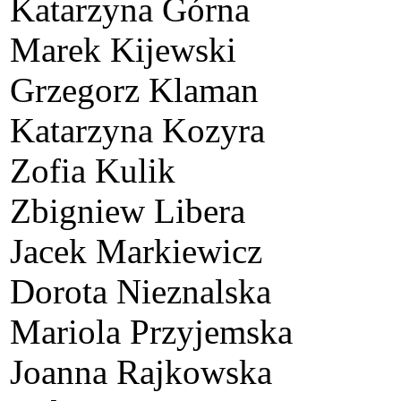
Katarzyna Górna
Marek Kijewski
Grzegorz Klaman
Katarzyna Kozyra
Zofia Kulik
Zbigniew Libera
Jacek Markiewicz
Dorota Nieznalska
Mariola Przyjemska
Joanna Rajkowska