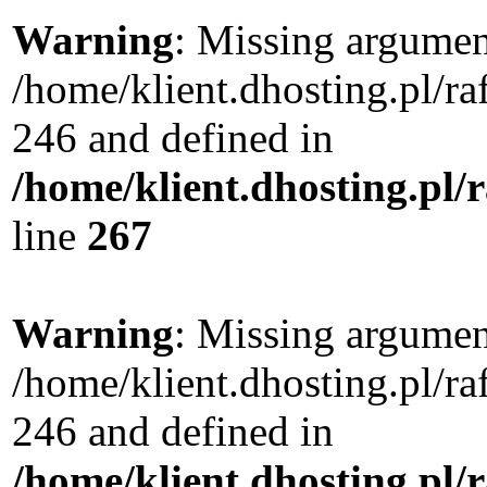
Warning
: Missing argument
/home/klient.dhosting.pl/r
246 and defined in
/home/klient.dhosting.pl/
line
267
Warning
: Missing argument
/home/klient.dhosting.pl/r
246 and defined in
/home/klient.dhosting.pl/