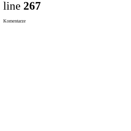
line
267
Komentarze