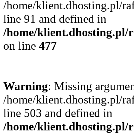
/home/klient.dhosting.pl/
line 91 and defined in
/home/klient.dhosting.pl
on line
477
Warning
: Missing argument
/home/klient.dhosting.pl/
line 503 and defined in
/home/klient.dhosting.pl/