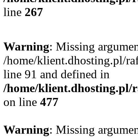
line
267
Warning
: Missing argument
/home/klient.dhosting.pl/
line 91 and defined in
/home/klient.dhosting.pl
on line
477
Warning
: Missing argument