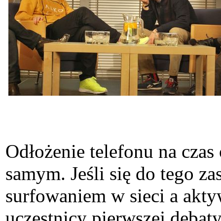
Odłożenie telefonu na czas 
samym. Jeśli się do tego z
surfowaniem w sieci a akty
uczestnicy pierwszej debat