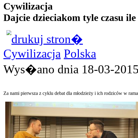
Cywilizacja
Dajcie dzieciakom tyle czasu ile
Cywilizacja
Polska
Wys�ano dnia 18-03-2015 
Za nami pierwsza z cyklu debat dla młodzieży i ich rodziców w ram