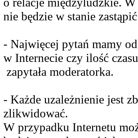
o relacje międzyludzkie. W 
nie będzie w stanie zastąp
- Najwięcej pytań mamy od 
w Internecie czy ilość cza
zapytała moderatorka.
- Każde uzależnienie jest 
zlikwidować.
W przypadku Internetu moż