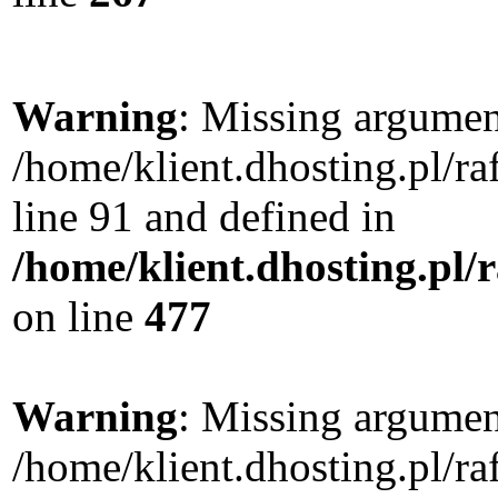
Warning
: Missing argument
/home/klient.dhosting.pl/
line 91 and defined in
/home/klient.dhosting.pl
on line
477
Warning
: Missing argument
/home/klient.dhosting.pl/