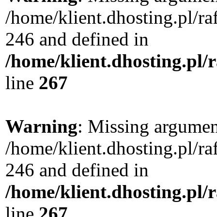
/home/klient.dhosting.pl/r
246 and defined in
/home/klient.dhosting.pl/
line
267
Warning
: Missing argument
/home/klient.dhosting.pl/r
246 and defined in
/home/klient.dhosting.pl/
line
267