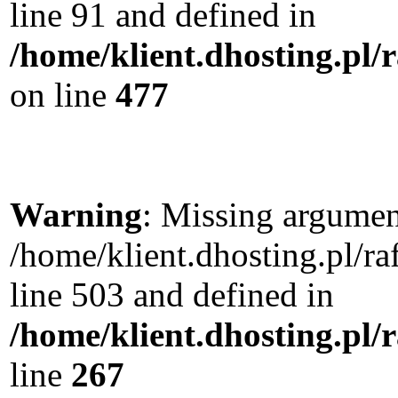
line 91 and defined in
/home/klient.dhosting.pl
on line
477
Warning
: Missing argument
/home/klient.dhosting.pl/
line 503 and defined in
/home/klient.dhosting.pl/
line
267