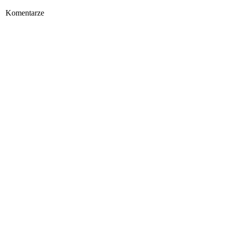
Komentarze