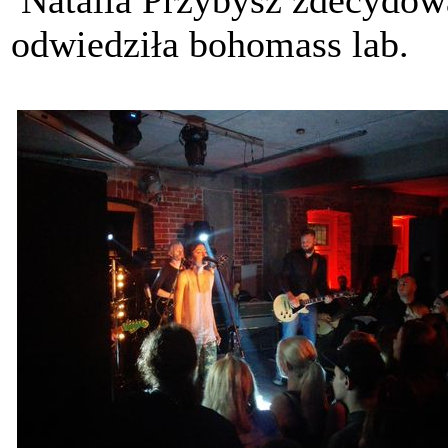
odwiedziła bohomass lab.