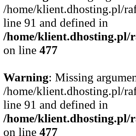
/home/klient.dhosting.pl/
line 91 and defined in
/home/klient.dhosting.pl
on line
477
Warning
: Missing argument
/home/klient.dhosting.pl/
line 91 and defined in
/home/klient.dhosting.pl
on line
477