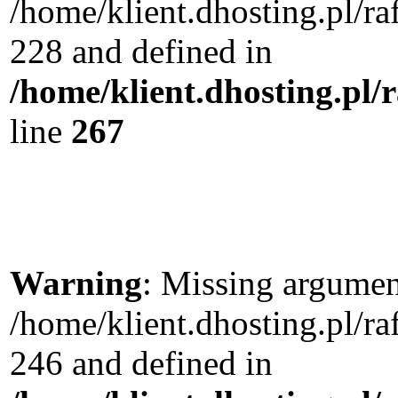
/home/klient.dhosting.pl/r
228 and defined in
/home/klient.dhosting.pl/
line
267
Warning
: Missing argument
/home/klient.dhosting.pl/r
246 and defined in