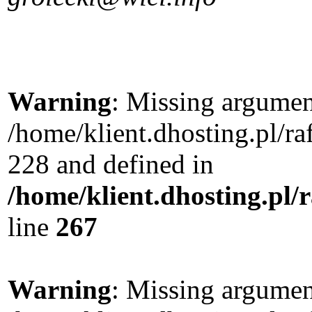
Warning
: Missing argument
/home/klient.dhosting.pl/r
228 and defined in
/home/klient.dhosting.pl/
line
267
Warning
: Missing argument