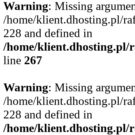
Warning
: Missing argument
/home/klient.dhosting.pl/r
228 and defined in
/home/klient.dhosting.pl/
line
267
Warning
: Missing argument
/home/klient.dhosting.pl/r
228 and defined in
/home/klient.dhosting.pl/