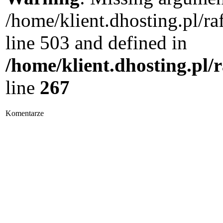
/home/klient.dhosting.pl/
line 503 and defined in
/home/klient.dhosting.pl/
line
267
Komentarze