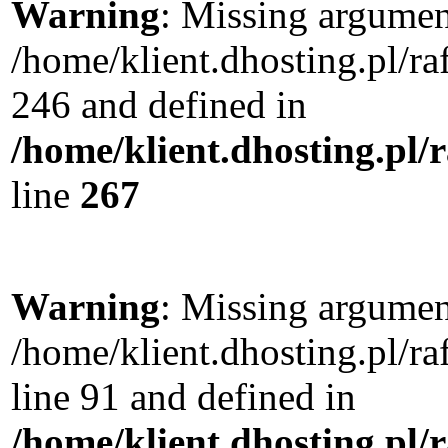
Warning
: Missing argument
/home/klient.dhosting.pl/r
246 and defined in
/home/klient.dhosting.pl/
line
267
Warning
: Missing argument
/home/klient.dhosting.pl/
line 91 and defined in
/home/klient.dhosting.pl