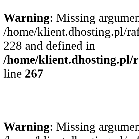
Warning
: Missing argument
/home/klient.dhosting.pl/r
228 and defined in
/home/klient.dhosting.pl/
line
267
Warning
: Missing argument