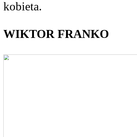
kobieta.
WIKTOR FRANKO