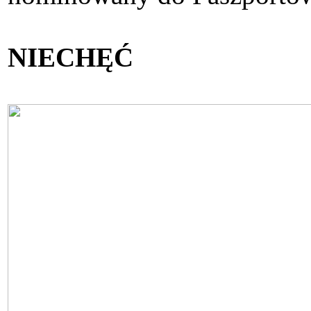
NIECHĘĆ