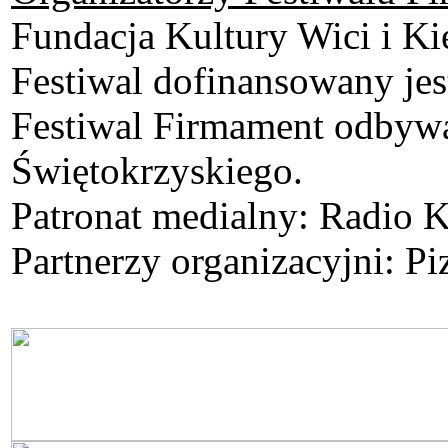
Fundacja Kultury Wici i Ki
Festiwal dofinansowany jes
Festiwal Firmament odbywa
Świętokrzyskiego.
Patronat medialny: Radio K
Partnerzy organizacyjni: Pi