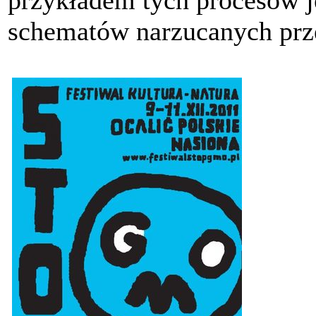
schematów narzucanych prz