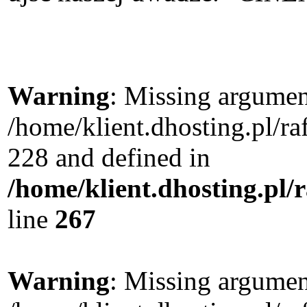
Warning
: Missing argument
/home/klient.dhosting.pl/r
228 and defined in
/home/klient.dhosting.pl/
line
267
Warning
: Missing argument