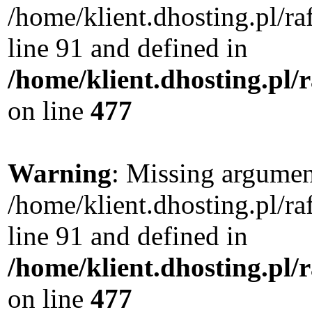
/home/klient.dhosting.pl/
line 91 and defined in
/home/klient.dhosting.pl
on line
477
Warning
: Missing argument
/home/klient.dhosting.pl/
line 91 and defined in
/home/klient.dhosting.pl
on line
477