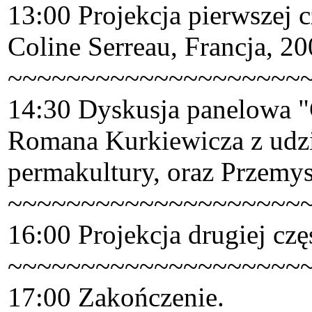
13:00 Projekcja pierwszej 
Coline Serreau, Francja, 20
~~~~~~~~~~~~~~~~~~~~
14:30 Dyskusja panelowa "
Romana Kurkiewicza z udzi
permakultury, oraz Przemy
~~~~~~~~~~~~~~~~~~~~
16:00 Projekcja drugiej cz
~~~~~~~~~~~~~~~~~~~~
17:00 Zakończenie.