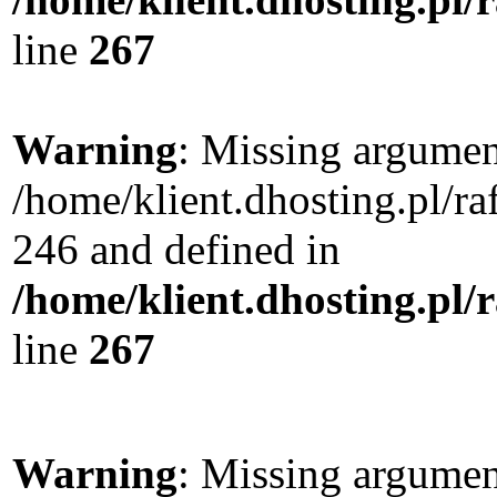
line
267
Warning
: Missing argument
/home/klient.dhosting.pl/r
246 and defined in
/home/klient.dhosting.pl/
line
267
Warning
: Missing argument