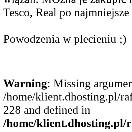
Tesco, Real po najmniejsze 
Powodzenia w plecieniu ;)
Warning
: Missing argument
/home/klient.dhosting.pl/r
228 and defined in
/home/klient.dhosting.pl/