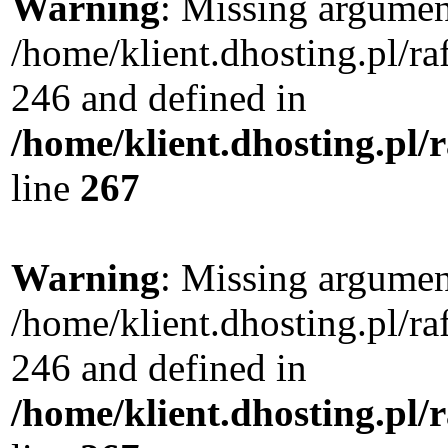
Warning
: Missing argument
/home/klient.dhosting.pl/r
246 and defined in
/home/klient.dhosting.pl/
line
267
Warning
: Missing argument
/home/klient.dhosting.pl/r
246 and defined in
/home/klient.dhosting.pl/