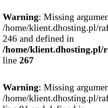
Warning
: Missing argument
/home/klient.dhosting.pl/r
246 and defined in
/home/klient.dhosting.pl/
line
267
Warning
: Missing argument
/home/klient.dhosting.pl/