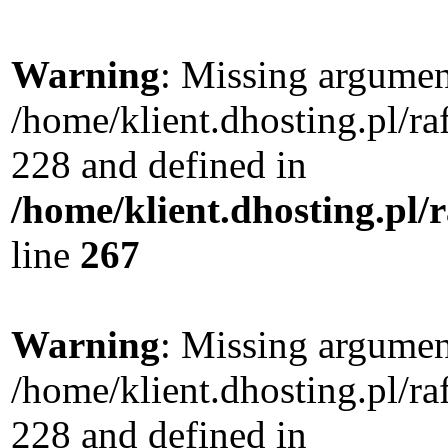
Warning
: Missing argument
/home/klient.dhosting.pl/r
228 and defined in
/home/klient.dhosting.pl/
line
267
Warning
: Missing argument
/home/klient.dhosting.pl/r
228 and defined in