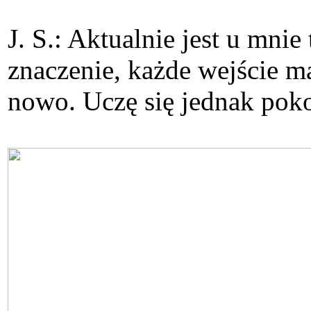
J. S.: Aktualnie jest u mni
znaczenie, każde wejście m
nowo. Uczę się jednak po