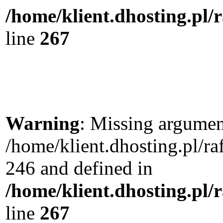
/home/klient.dhosting.pl/
line
267
Warning
: Missing argument
/home/klient.dhosting.pl/r
246 and defined in
/home/klient.dhosting.pl/
line
267