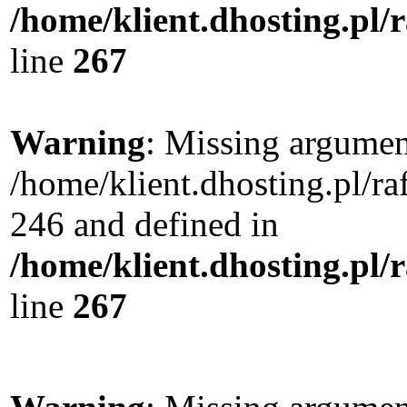
/home/klient.dhosting.pl/
line
267
Warning
: Missing argument
/home/klient.dhosting.pl/r
246 and defined in
/home/klient.dhosting.pl/
line
267