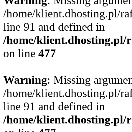
Warning
: Missing argument
/home/klient.dhosting.pl/
line 91 and defined in
/home/klient.dhosting.pl
on line
477
Warning
: Missing argument
/home/klient.dhosting.pl/
line 91 and defined in
/home/klient.dhosting.pl