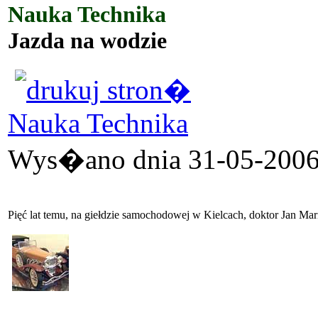
Nauka Technika
Jazda na wodzie
Nauka Technika
Wys�ano dnia 31-05-2006 
Pięć lat temu, na giełdzie samochodowej w Kielcach, doktor Jan Ma