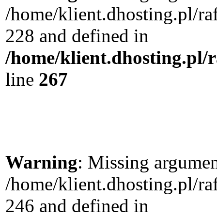
/home/klient.dhosting.pl/r
228 and defined in
/home/klient.dhosting.pl/
line
267
Warning
: Missing argument
/home/klient.dhosting.pl/r
246 and defined in