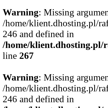
Warning
: Missing argument
/home/klient.dhosting.pl/r
246 and defined in
/home/klient.dhosting.pl/
line
267
Warning
: Missing argument
/home/klient.dhosting.pl/r
246 and defined in