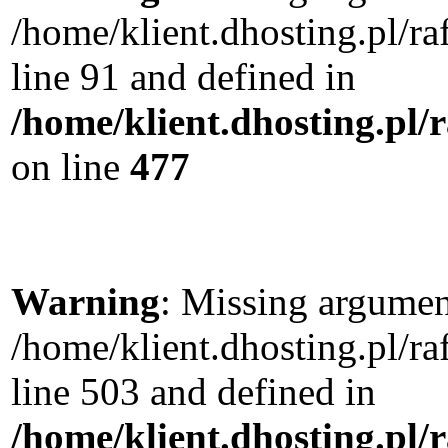
/home/klient.dhosting.pl/
line 91 and defined in
/home/klient.dhosting.pl
on line
477
Warning
: Missing argument
/home/klient.dhosting.pl/
line 503 and defined in
/home/klient.dhosting.pl/