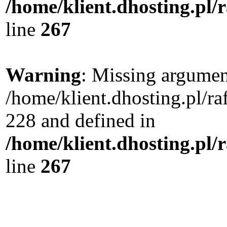
/home/klient.dhosting.pl/
line
267
Warning
: Missing argument
/home/klient.dhosting.pl/r
228 and defined in
/home/klient.dhosting.pl/
line
267