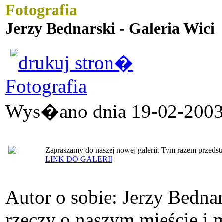
Fotografia
Jerzy Bednarski - Galeria Wici
Fotografia
Wys�ano dnia 19-02-2003 
Zapraszamy do naszej nowej galerii. Tym razem przedsta
LINK DO GALERII
Autor o sobie: Jerzy Bedna
rzeczy o naszym mieście i 