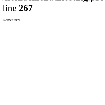
line
267
Komentarze