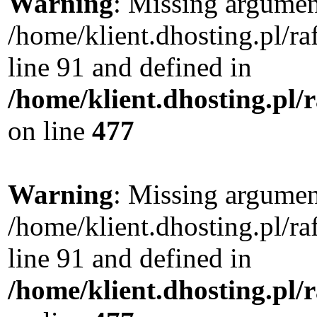
Warning
: Missing argument
/home/klient.dhosting.pl/
line 91 and defined in
/home/klient.dhosting.pl
on line
477
Warning
: Missing argument
/home/klient.dhosting.pl/
line 91 and defined in
/home/klient.dhosting.pl