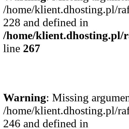
/home/klient.dhosting.pl/r
228 and defined in
/home/klient.dhosting.pl/
line
267
Warning
: Missing argument
/home/klient.dhosting.pl/r
246 and defined in