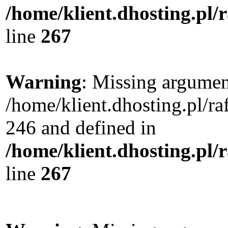
/home/klient.dhosting.pl/
line
267
Warning
: Missing argument
/home/klient.dhosting.pl/r
246 and defined in
/home/klient.dhosting.pl/
line
267