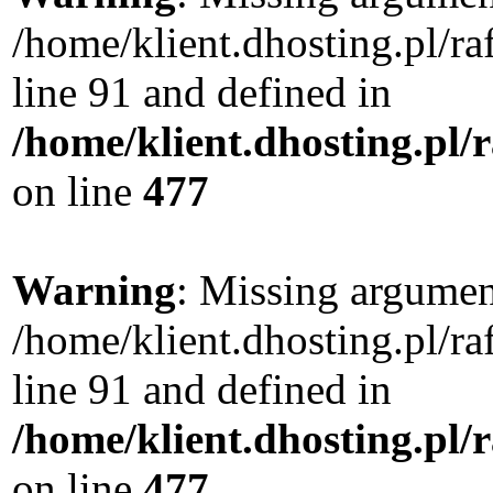
/home/klient.dhosting.pl/
line 91 and defined in
/home/klient.dhosting.pl
on line
477
Warning
: Missing argument
/home/klient.dhosting.pl/
line 91 and defined in
/home/klient.dhosting.pl
on line
477