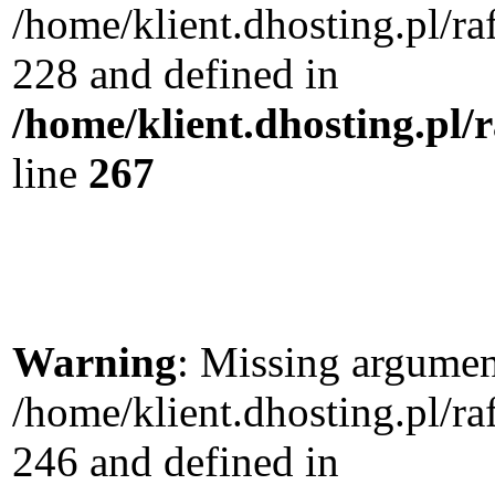
/home/klient.dhosting.pl/r
228 and defined in
/home/klient.dhosting.pl/
line
267
Warning
: Missing argument
/home/klient.dhosting.pl/r
246 and defined in