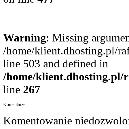
Warning
: Missing argument
/home/klient.dhosting.pl/
line 503 and defined in
/home/klient.dhosting.pl/
line
267
Komentarze
Komentowanie niedozwolon