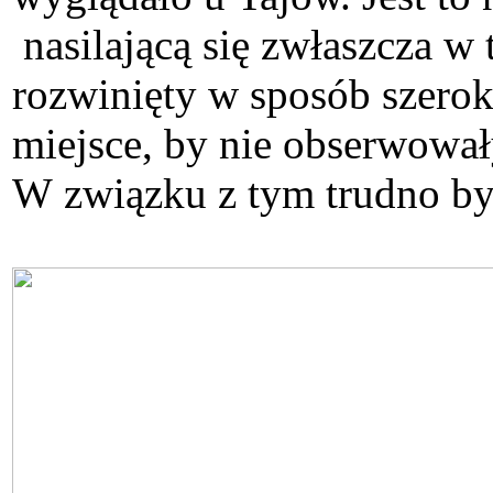
nasilającą się zwłaszcza w 
rozwinięty w sposób szeroki
miejsce, by nie obserwowały
W związku z tym trudno by