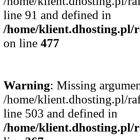
/home/klient.dhosting.pl/
line 91 and defined in
/home/klient.dhosting.pl
on line
477
Warning
: Missing argument
/home/klient.dhosting.pl/
line 503 and defined in
/home/klient.dhosting.pl/