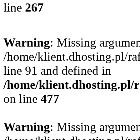
line
267
Warning
: Missing argument
/home/klient.dhosting.pl/
line 91 and defined in
/home/klient.dhosting.pl
on line
477
Warning
: Missing argument