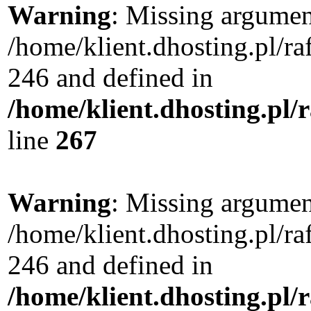
Warning
: Missing argument
/home/klient.dhosting.pl/r
246 and defined in
/home/klient.dhosting.pl/
line
267
Warning
: Missing argument
/home/klient.dhosting.pl/r
246 and defined in
/home/klient.dhosting.pl/