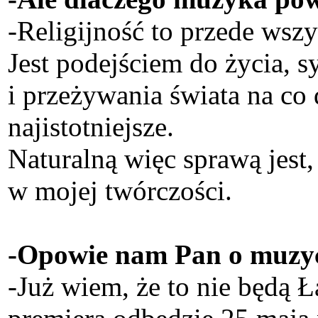
-Religijność to przede ws
Jest podejściem do życia, 
i przeżywania świata na co
najistotniejsze.
Naturalną więc sprawą jest,
w mojej twórczości.
-Opowie nam Pan o muzy
-Już wiem, że to nie będą Ł