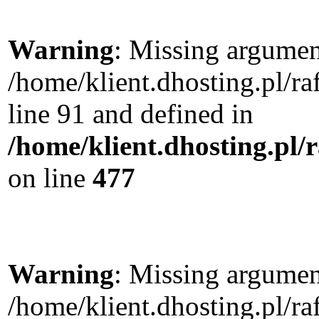
Warning
: Missing argument
/home/klient.dhosting.pl/
line 91 and defined in
/home/klient.dhosting.pl
on line
477
Warning
: Missing argument
/home/klient.dhosting.pl/