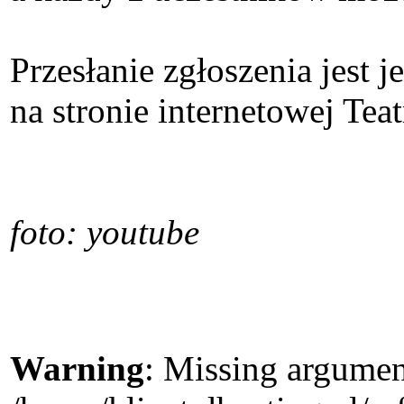
Przesłanie zgłoszenia jest 
na stronie internetowej Teat
foto: youtube
Warning
: Missing argument