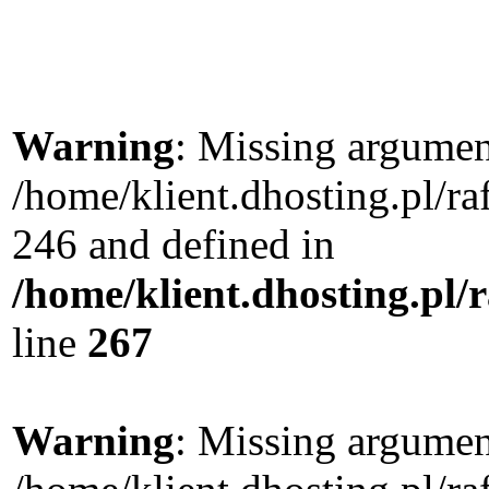
Warning
: Missing argument
/home/klient.dhosting.pl/r
246 and defined in
/home/klient.dhosting.pl/
line
267
Warning
: Missing argument