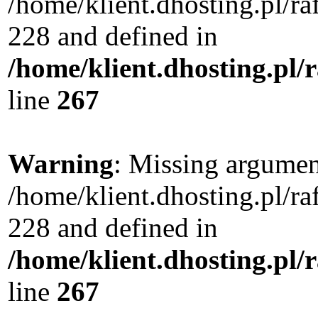
/home/klient.dhosting.pl/r
228 and defined in
/home/klient.dhosting.pl/
line
267
Warning
: Missing argument
/home/klient.dhosting.pl/r
228 and defined in
/home/klient.dhosting.pl/
line
267