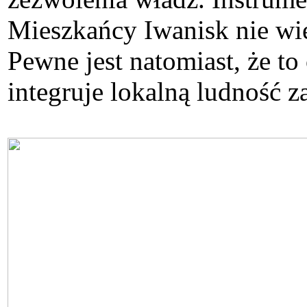
Mieszkańcy Iwanisk nie wie
Pewne jest natomiast, że to
integruje lokalną ludność z