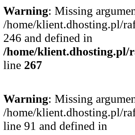
Warning
: Missing argument
/home/klient.dhosting.pl/r
246 and defined in
/home/klient.dhosting.pl/
line
267
Warning
: Missing argument
/home/klient.dhosting.pl/
line 91 and defined in