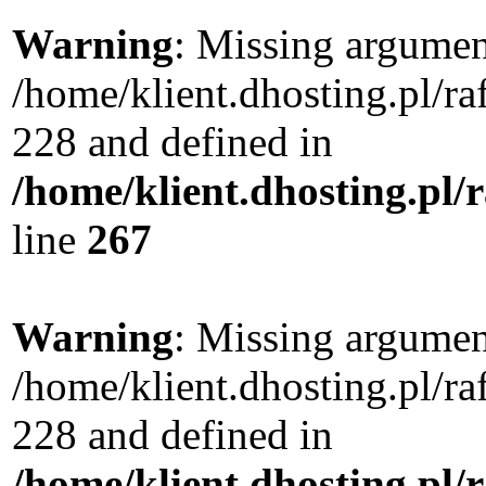
Warning
: Missing argument
/home/klient.dhosting.pl/r
228 and defined in
/home/klient.dhosting.pl/
line
267
Warning
: Missing argument
/home/klient.dhosting.pl/r
228 and defined in
/home/klient.dhosting.pl/