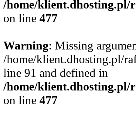
/home/klient.dhosting.pl
on line
477
Warning
: Missing argument
/home/klient.dhosting.pl/
line 91 and defined in
/home/klient.dhosting.pl
on line
477