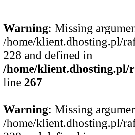
Warning
: Missing argument
/home/klient.dhosting.pl/r
228 and defined in
/home/klient.dhosting.pl/
line
267
Warning
: Missing argument
/home/klient.dhosting.pl/r