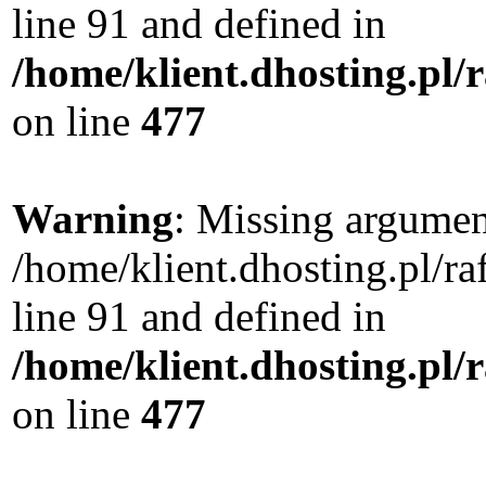
line 91 and defined in
/home/klient.dhosting.pl
on line
477
Warning
: Missing argument
/home/klient.dhosting.pl/
line 91 and defined in
/home/klient.dhosting.pl
on line
477