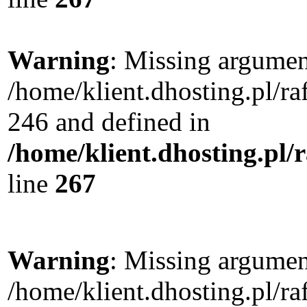
Warning
: Missing argument
/home/klient.dhosting.pl/r
246 and defined in
/home/klient.dhosting.pl/
line
267
Warning
: Missing argument
/home/klient.dhosting.pl/