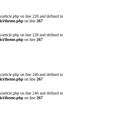
article.php on line 228 and defined in
ici/theme.php
on line
267
article.php on line 228 and defined in
ici/theme.php
on line
267
article.php on line 246 and defined in
ici/theme.php
on line
267
article.php on line 246 and defined in
ici/theme.php
on line
267