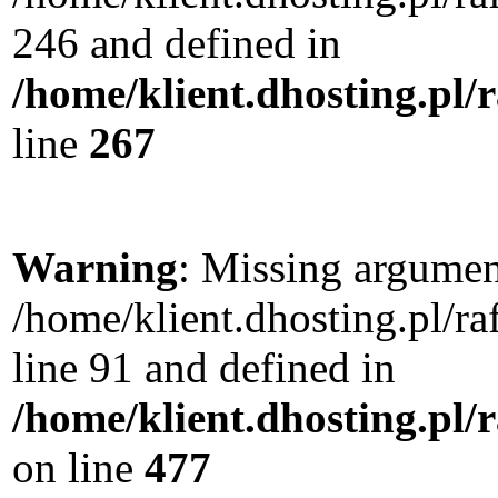
246 and defined in
/home/klient.dhosting.pl/
line
267
Warning
: Missing argument
/home/klient.dhosting.pl/
line 91 and defined in
/home/klient.dhosting.pl
on line
477