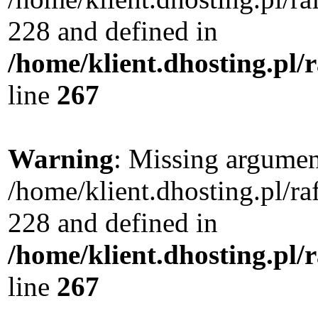
228 and defined in
/home/klient.dhosting.pl/
line
267
Warning
: Missing argument
/home/klient.dhosting.pl/r
228 and defined in
/home/klient.dhosting.pl/
line
267