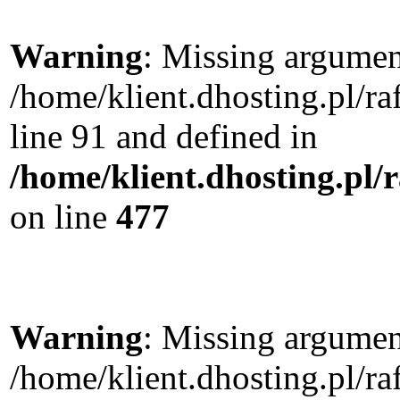
Warning
: Missing argument
/home/klient.dhosting.pl/
line 91 and defined in
/home/klient.dhosting.pl
on line
477
Warning
: Missing argument
/home/klient.dhosting.pl/