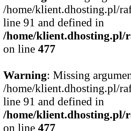
/home/klient.dhosting.pl/
line 91 and defined in
/home/klient.dhosting.pl
on line
477
Warning
: Missing argument
/home/klient.dhosting.pl/
line 91 and defined in
/home/klient.dhosting.pl
on line
477