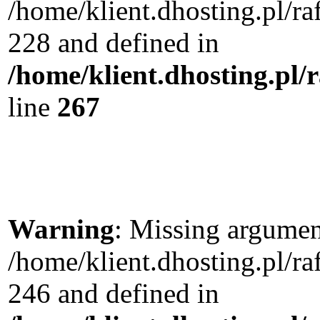
/home/klient.dhosting.pl/r
228 and defined in
/home/klient.dhosting.pl/
line
267
Warning
: Missing argument
/home/klient.dhosting.pl/r
246 and defined in