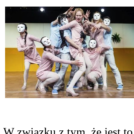
W związku z tym, że jest to