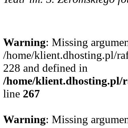
Warning
: Missing argument
/home/klient.dhosting.pl/r
228 and defined in
/home/klient.dhosting.pl/
line
267
Warning
: Missing argument