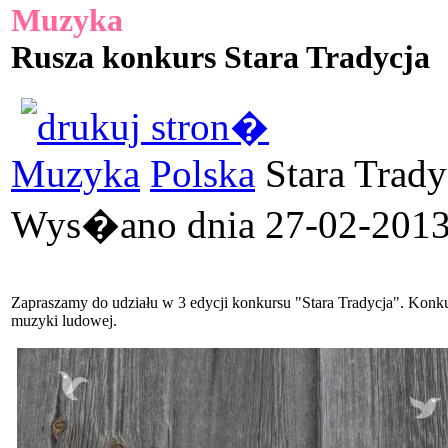
Muzyka
Rusza konkurs Stara Tradycja
Muzyka
Polska
Stara Trady
Wys�ano dnia 27-02-2013 
Zapraszamy do udziału w 3 edycji konkursu "Stara Tradycja". Konkur
muzyki ludowej.