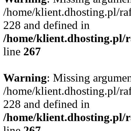
/home/klient.dhosting.pl/r
228 and defined in
/home/klient.dhosting.pl/
line
267
Warning
: Missing argument
/home/klient.dhosting.pl/r
228 and defined in
/home/klient.dhosting.pl/
line
267