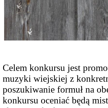
Celem konkursu jest prom
muzyki wiejskiej z konkret
poszukiwanie formuł na ob
konkursu oceniać będą mist