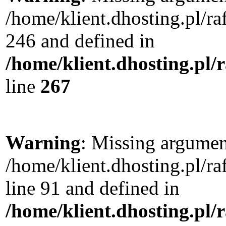
/home/klient.dhosting.pl/r
246 and defined in
/home/klient.dhosting.pl/
line
267
Warning
: Missing argument
/home/klient.dhosting.pl/
line 91 and defined in
/home/klient.dhosting.pl