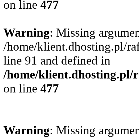
on line
477
Warning
: Missing argument
/home/klient.dhosting.pl/
line 91 and defined in
/home/klient.dhosting.pl
on line
477
Warning
: Missing argument