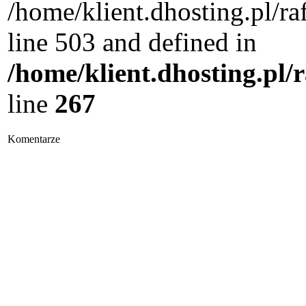
/home/klient.dhosting.pl/
line 503 and defined in
/home/klient.dhosting.pl/
line
267
Komentarze