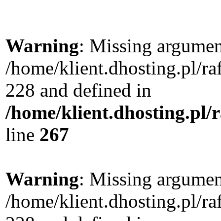
Warning
: Missing argument
/home/klient.dhosting.pl/r
228 and defined in
/home/klient.dhosting.pl/
line
267
Warning
: Missing argument
/home/klient.dhosting.pl/r