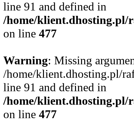
line 91 and defined in
/home/klient.dhosting.pl
on line
477
Warning
: Missing argument
/home/klient.dhosting.pl/
line 91 and defined in
/home/klient.dhosting.pl
on line
477