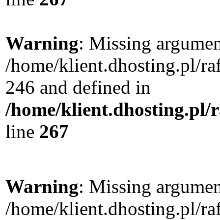
Warning
: Missing argument
/home/klient.dhosting.pl/r
246 and defined in
/home/klient.dhosting.pl/
line
267
Warning
: Missing argument
/home/klient.dhosting.pl/