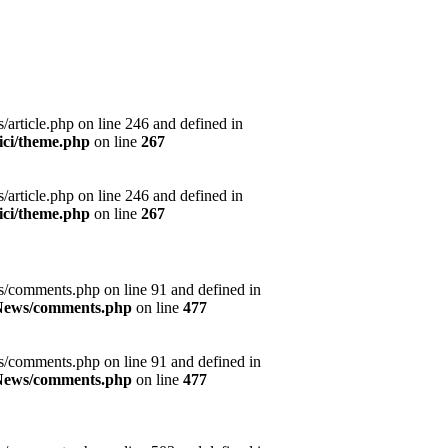
article.php on line 246 and defined in
ici/theme.php
on line
267
article.php on line 246 and defined in
ici/theme.php
on line
267
s/comments.php on line 91 and defined in
s/News/comments.php
on line
477
s/comments.php on line 91 and defined in
s/News/comments.php
on line
477