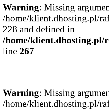
Warning
: Missing argument
/home/klient.dhosting.pl/r
228 and defined in
/home/klient.dhosting.pl/
line
267
Warning
: Missing argument
/home/klient.dhosting.pl/r