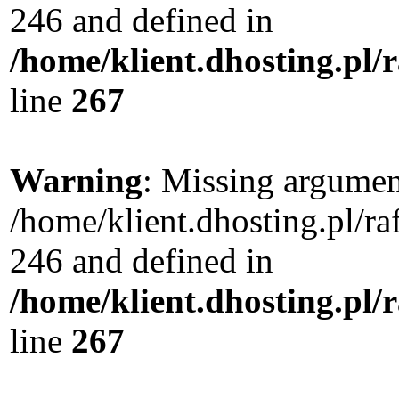
246 and defined in
/home/klient.dhosting.pl/
line
267
Warning
: Missing argument
/home/klient.dhosting.pl/r
246 and defined in
/home/klient.dhosting.pl/
line
267