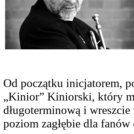
Od początku inicjatorem, 
„Kinior” Kiniorski, który m
długoterminową i wreszcie 
poziom zagłębie dla fanów