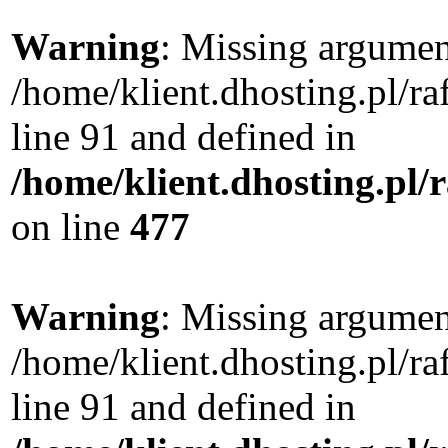
Warning
: Missing argument
/home/klient.dhosting.pl/
line 91 and defined in
/home/klient.dhosting.pl
on line
477
Warning
: Missing argument
/home/klient.dhosting.pl/
line 91 and defined in