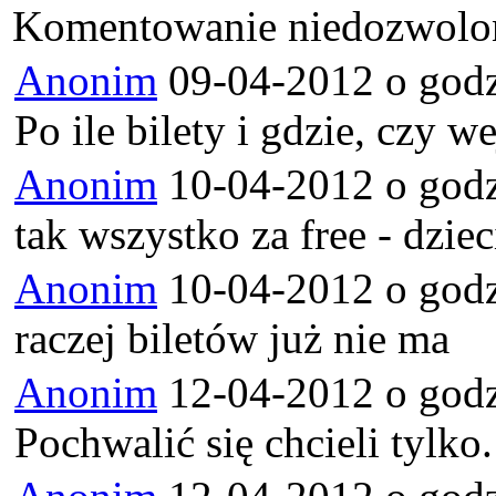
Komentowanie niedozwolon
Anonim
09-04-2012 o godz
Po ile bilety i gdzie, czy we
Anonim
10-04-2012 o godz
tak wszystko za free - dziec
Anonim
10-04-2012 o godz
raczej biletów już nie ma
Anonim
12-04-2012 o godz
Pochwalić się chcieli tylko