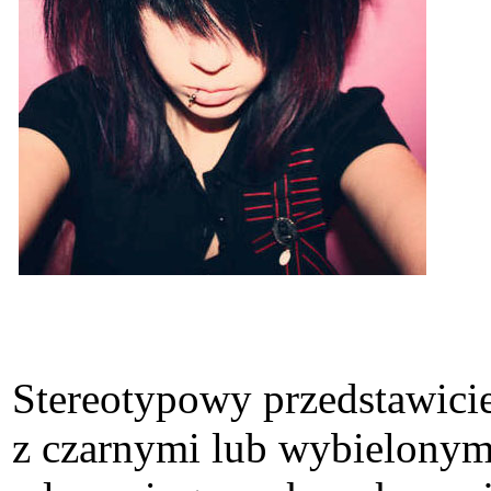
Stereotypowy przedstawiciel
z czarnymi lub wybielonymi