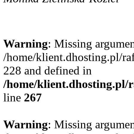
Warning
: Missing argument
/home/klient.dhosting.pl/r
228 and defined in
/home/klient.dhosting.pl/
line
267
Warning
: Missing argument