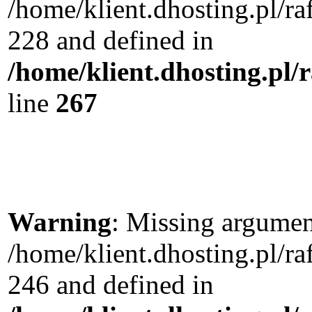
/home/klient.dhosting.pl/r
228 and defined in
/home/klient.dhosting.pl/
line
267
Warning
: Missing argument
/home/klient.dhosting.pl/r
246 and defined in