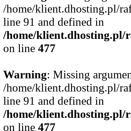
/home/klient.dhosting.pl/
line 91 and defined in
/home/klient.dhosting.pl
on line
477
Warning
: Missing argument
/home/klient.dhosting.pl/
line 91 and defined in
/home/klient.dhosting.pl
on line
477