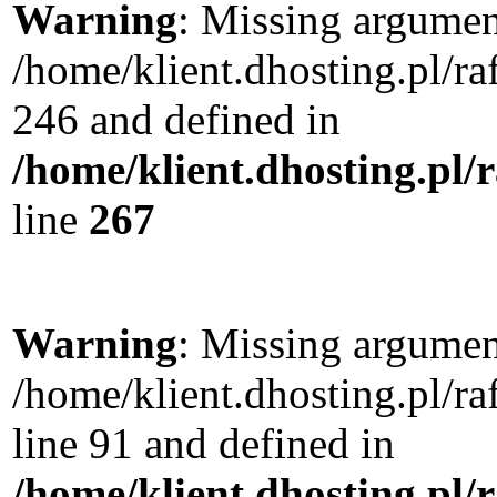
Warning
: Missing argument
/home/klient.dhosting.pl/r
246 and defined in
/home/klient.dhosting.pl/
line
267
Warning
: Missing argument
/home/klient.dhosting.pl/
line 91 and defined in
/home/klient.dhosting.pl