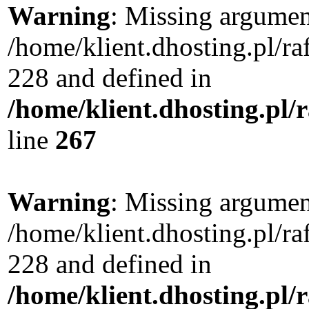
Warning
: Missing argument
/home/klient.dhosting.pl/r
228 and defined in
/home/klient.dhosting.pl/
line
267
Warning
: Missing argument
/home/klient.dhosting.pl/r
228 and defined in
/home/klient.dhosting.pl/