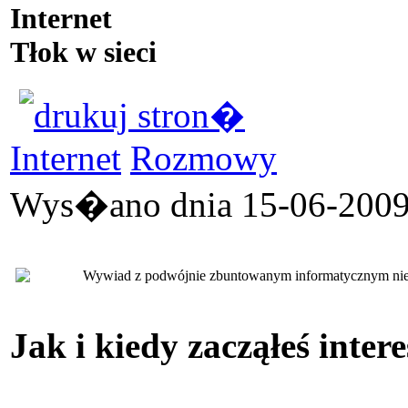
Internet
Tłok w sieci
Internet
Rozmowy
Wys�ano dnia 15-06-2009 
Wywiad z podwójnie zbuntowanym informatycznym nie am
Jak i kiedy zacząłeś inte