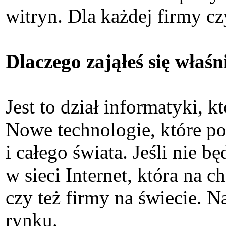
witryn. Dla każdej firmy czy
Dlaczego zająłeś się właś
Jest to dział informatyki, 
Nowe technologie, które po
i całego świata. Jeśli nie b
w sieci Internet, która na c
czy też firmy na świecie. Na
rynku.