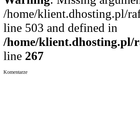
/home/klient.dhosting.pl/
line 503 and defined in
/home/klient.dhosting.pl/
line
267
Komentarze