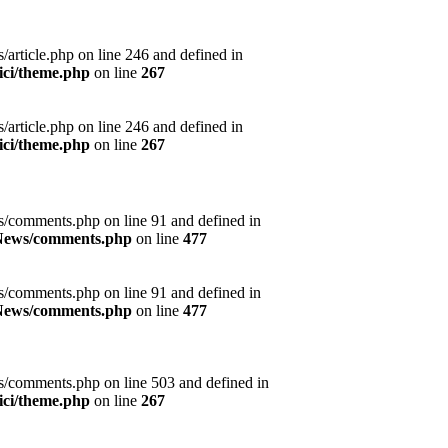
article.php on line 246 and defined in
ici/theme.php
on line
267
article.php on line 246 and defined in
ici/theme.php
on line
267
s/comments.php on line 91 and defined in
s/News/comments.php
on line
477
s/comments.php on line 91 and defined in
s/News/comments.php
on line
477
s/comments.php on line 503 and defined in
ici/theme.php
on line
267