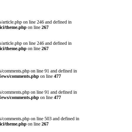
article.php on line 246 and defined in
ici/theme.php
on line
267
article.php on line 246 and defined in
ici/theme.php
on line
267
s/comments.php on line 91 and defined in
s/News/comments.php
on line
477
s/comments.php on line 91 and defined in
s/News/comments.php
on line
477
s/comments.php on line 503 and defined in
ici/theme.php
on line
267