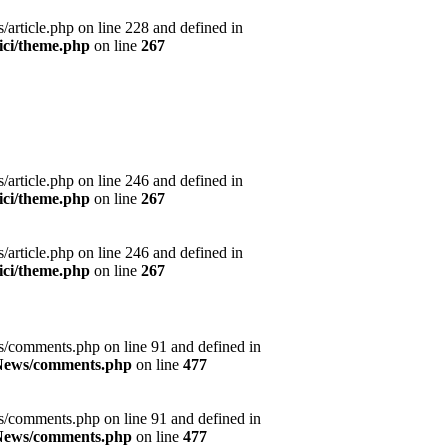
article.php on line 228 and defined in
ici/theme.php
on line
267
article.php on line 246 and defined in
ici/theme.php
on line
267
article.php on line 246 and defined in
ici/theme.php
on line
267
s/comments.php on line 91 and defined in
s/News/comments.php
on line
477
s/comments.php on line 91 and defined in
s/News/comments.php
on line
477