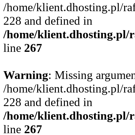
/home/klient.dhosting.pl/r
228 and defined in
/home/klient.dhosting.pl/
line
267
Warning
: Missing argument
/home/klient.dhosting.pl/r
228 and defined in
/home/klient.dhosting.pl/
line
267