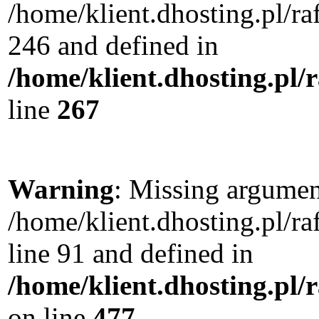
/home/klient.dhosting.pl/r
246 and defined in
/home/klient.dhosting.pl/
line
267
Warning
: Missing argument
/home/klient.dhosting.pl/
line 91 and defined in
/home/klient.dhosting.pl
on line
477