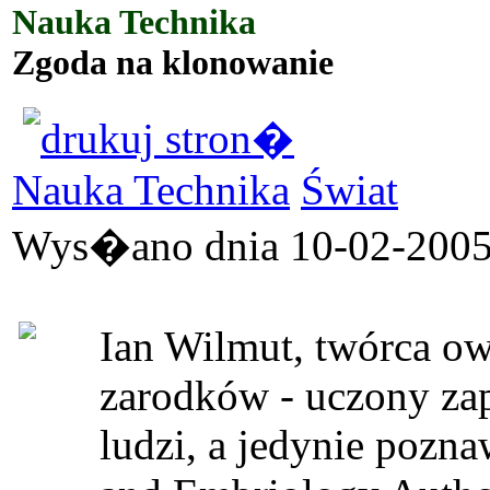
Nauka Technika
Zgoda na klonowanie
Nauka Technika
Świat
Wys�ano dnia 10-02-2005 
Ian Wilmut, twórca ow
zarodków - uczony zap
ludzi, a jedynie pozna