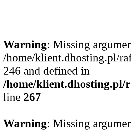
Warning
: Missing argument
/home/klient.dhosting.pl/r
246 and defined in
/home/klient.dhosting.pl/
line
267
Warning
: Missing argument