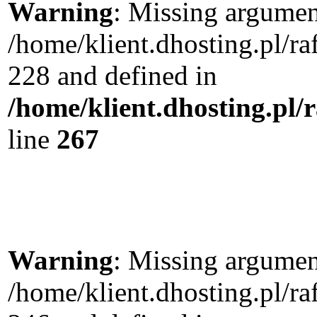
Warning
: Missing argument
/home/klient.dhosting.pl/r
228 and defined in
/home/klient.dhosting.pl/
line
267
Warning
: Missing argument
/home/klient.dhosting.pl/r