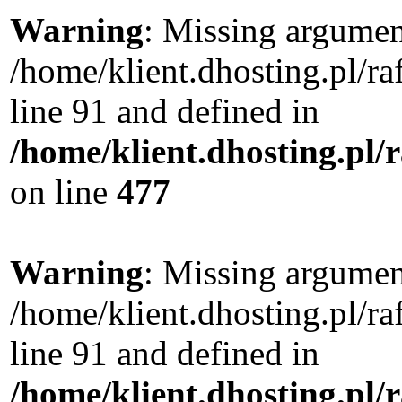
Warning
: Missing argument
/home/klient.dhosting.pl/
line 91 and defined in
/home/klient.dhosting.pl
on line
477
Warning
: Missing argument
/home/klient.dhosting.pl/
line 91 and defined in
/home/klient.dhosting.pl