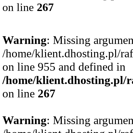
on line
267
Warning
: Missing argument
/home/klient.dhosting.pl/r
on line 955 and defined in
/home/klient.dhosting.pl/
on line
267
Warning
: Missing argument