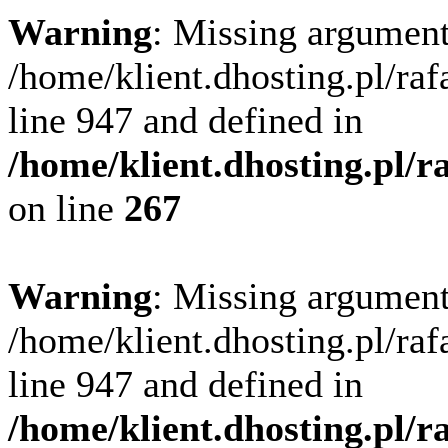
Warning
: Missing argument
/home/klient.dhosting.pl/ra
line 947 and defined in
/home/klient.dhosting.pl/
on line
267
Warning
: Missing argument
/home/klient.dhosting.pl/ra
line 947 and defined in
/home/klient.dhosting.pl/