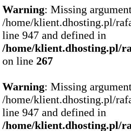
Warning
: Missing argument
/home/klient.dhosting.pl/ra
line 947 and defined in
/home/klient.dhosting.pl/
on line
267
Warning
: Missing argument
/home/klient.dhosting.pl/ra
line 947 and defined in
/home/klient.dhosting.pl/