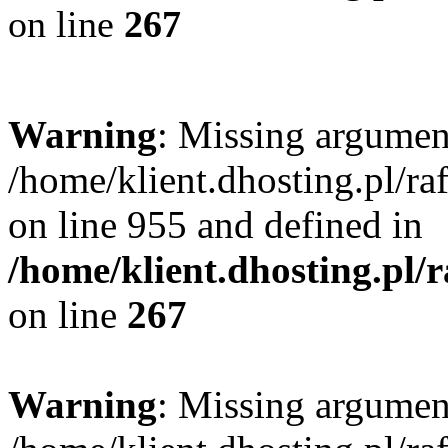
on line
267
Warning
: Missing argument
/home/klient.dhosting.pl/r
on line 955 and defined in
/home/klient.dhosting.pl/
on line
267
Warning
: Missing argument