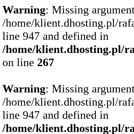
Warning
: Missing argument
/home/klient.dhosting.pl/ra
line 947 and defined in
/home/klient.dhosting.pl/
on line
267
Warning
: Missing argument
/home/klient.dhosting.pl/ra
line 947 and defined in
/home/klient.dhosting.pl/