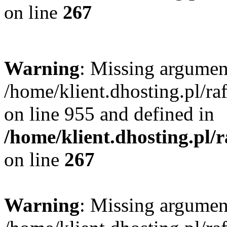
on line
267
Warning
: Missing argument
/home/klient.dhosting.pl/r
on line 955 and defined in
/home/klient.dhosting.pl/
on line
267
Warning
: Missing argument