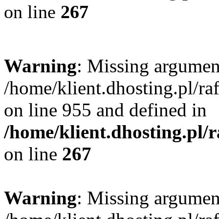
on line
267
Warning
: Missing argument
/home/klient.dhosting.pl/r
on line 955 and defined in
/home/klient.dhosting.pl/
on line
267
Warning
: Missing argument