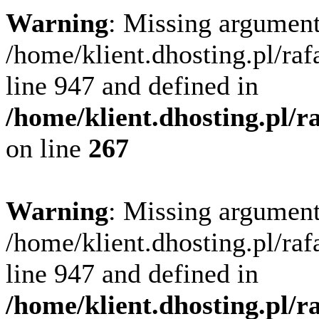
Warning
: Missing argument
/home/klient.dhosting.pl/ra
line 947 and defined in
/home/klient.dhosting.pl/
on line
267
Warning
: Missing argument
/home/klient.dhosting.pl/ra
line 947 and defined in
/home/klient.dhosting.pl/