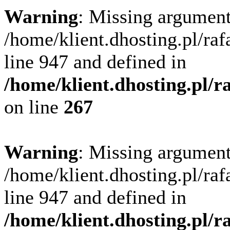
Warning
: Missing argument
/home/klient.dhosting.pl/ra
line 947 and defined in
/home/klient.dhosting.pl/
on line
267
Warning
: Missing argument
/home/klient.dhosting.pl/ra
line 947 and defined in
/home/klient.dhosting.pl/