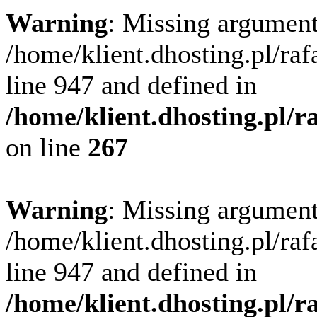
Warning
: Missing argument
/home/klient.dhosting.pl/ra
line 947 and defined in
/home/klient.dhosting.pl/
on line
267
Warning
: Missing argument
/home/klient.dhosting.pl/ra
line 947 and defined in
/home/klient.dhosting.pl/