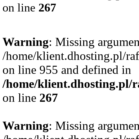
on line
267
Warning
: Missing argument
/home/klient.dhosting.pl/r
on line 955 and defined in
/home/klient.dhosting.pl/
on line
267
Warning
: Missing argument