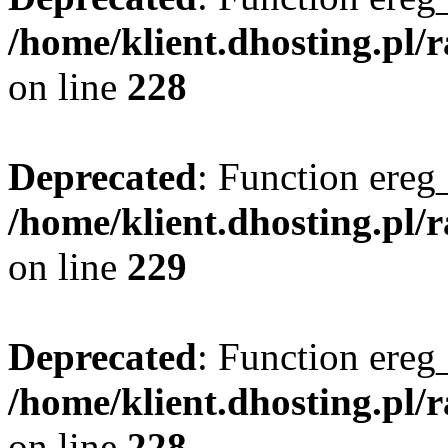
/home/klient.dhosting.pl/
on line
228
Deprecated
: Function ereg_
/home/klient.dhosting.pl/
on line
229
Deprecated
: Function ereg_
/home/klient.dhosting.pl/
on line
228