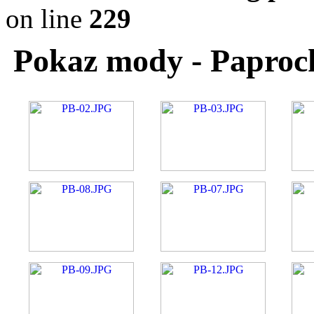
on line
229
Pokaz mody - Paproc