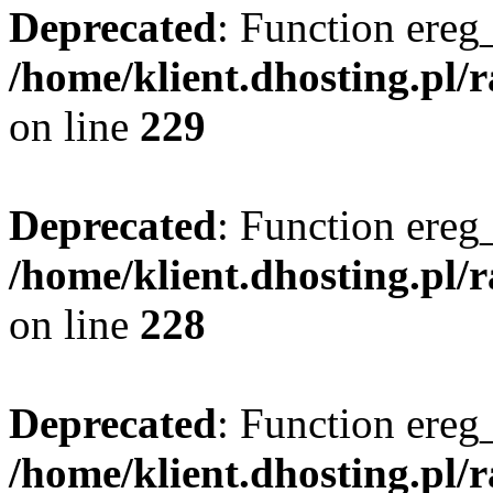
Deprecated
: Function ereg_
/home/klient.dhosting.pl/
on line
229
Deprecated
: Function ereg_
/home/klient.dhosting.pl/
on line
228
Deprecated
: Function ereg_
/home/klient.dhosting.pl/