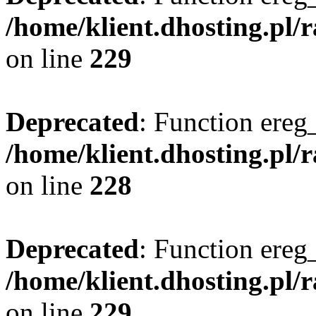
/home/klient.dhosting.pl/
on line
229
Deprecated
: Function ereg_
/home/klient.dhosting.pl/
on line
228
Deprecated
: Function ereg_
/home/klient.dhosting.pl/
on line
229