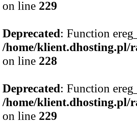
on line
229
Deprecated
: Function ereg_
/home/klient.dhosting.pl/
on line
228
Deprecated
: Function ereg_
/home/klient.dhosting.pl/
on line
229