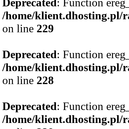
Deprecated
: Function ereg_
/home/klient.dhosting.pl/
on line
229
Deprecated
: Function ereg_
/home/klient.dhosting.pl/
on line
228
Deprecated
: Function ereg_
/home/klient.dhosting.pl/