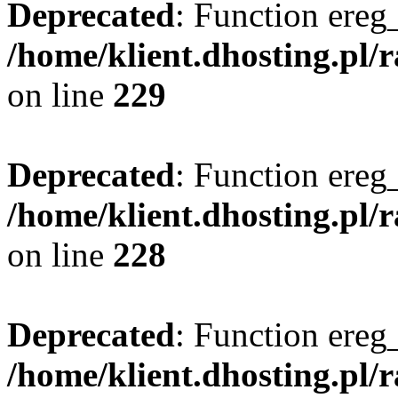
Deprecated
: Function ereg_
/home/klient.dhosting.pl/
on line
229
Deprecated
: Function ereg_
/home/klient.dhosting.pl/
on line
228
Deprecated
: Function ereg_
/home/klient.dhosting.pl/