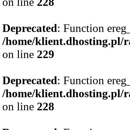
on line
228
Deprecated
: Function ereg_
/home/klient.dhosting.pl/
on line
229
Deprecated
: Function ereg_
/home/klient.dhosting.pl/
on line
228