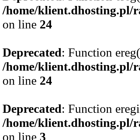
/home/klient.dhosting.pl/
on line
24
Deprecated
: Function ereg(
/home/klient.dhosting.pl/
on line
24
Deprecated
: Function eregi
/home/klient.dhosting.pl/
on line
3