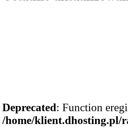
Deprecated
: Function eregi
/home/klient.dhosting.pl/