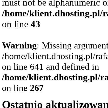
must not be alphanumeric o
/home/klient.dhosting.pl/
on line
43
Warning
: Missing argument
/home/klient.dhosting.pl/ra
on line 641 and defined in
/home/klient.dhosting.pl/
on line
267
Ostatnio aktualizowa