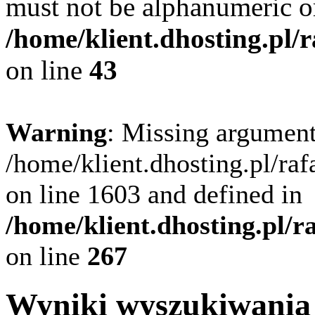
must not be alphanumeric o
/home/klient.dhosting.pl/
on line
43
Warning
: Missing argument
/home/klient.dhosting.pl/ra
on line 1603 and defined in
/home/klient.dhosting.pl/
on line
267
Wyniki wyszukiwania 