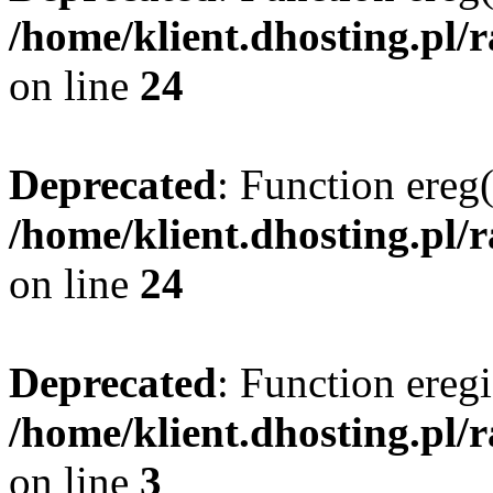
/home/klient.dhosting.pl/
on line
24
Deprecated
: Function ereg(
/home/klient.dhosting.pl/
on line
24
Deprecated
: Function eregi
/home/klient.dhosting.pl/
on line
3