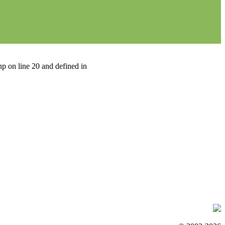
p on line 20 and defined in