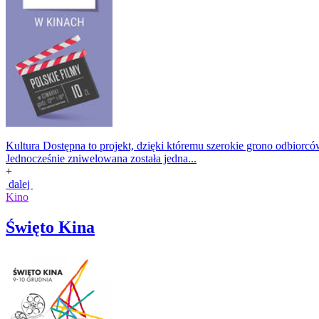
Kultura Dostępna to projekt, dzięki któremu szerokie grono odbiorc
Jednocześnie zniwelowana została jedna...
+
dalej
Kino
Święto Kina