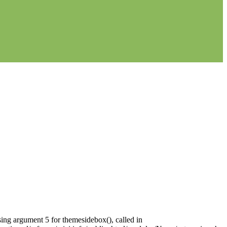
sing argument 5 for themesidebox(), called in