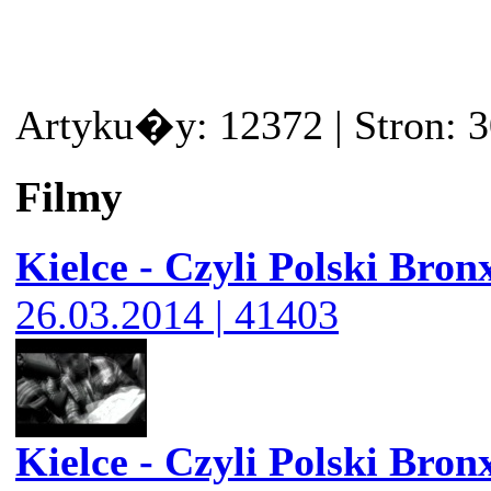
Artyku�y: 12372 | Stron: 
Filmy
Kielce - Czyli Polski Bron
26.03.2014 | 41403
Kielce - Czyli Polski Bron