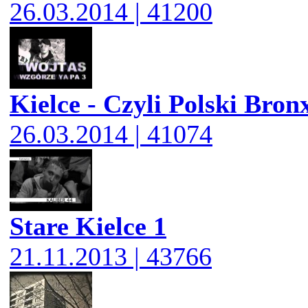
26.03.2014 | 41200
Kielce - Czyli Polski Bron
26.03.2014 | 41074
Stare Kielce 1
21.11.2013 | 43766