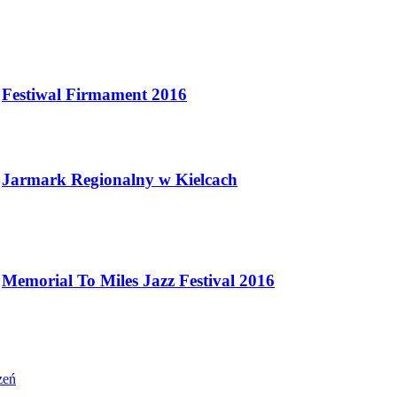
Festiwal Firmament 2016
Jarmark Regionalny w Kielcach
Memorial To Miles Jazz Festival 2016
zeń