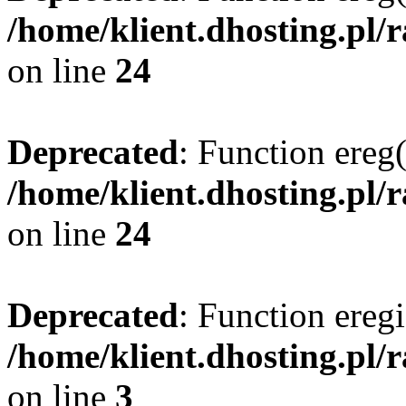
/home/klient.dhosting.pl/
on line
24
Deprecated
: Function ereg(
/home/klient.dhosting.pl/
on line
24
Deprecated
: Function eregi
/home/klient.dhosting.pl/
on line
3