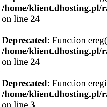
/home/klient.dhosting.pl/
on line
24
Deprecated
: Function ereg(
/home/klient.dhosting.pl/
on line
24
Deprecated
: Function eregi
/home/klient.dhosting.pl/
on line
3