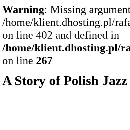
Warning
: Missing argument
/home/klient.dhosting.pl/ra
on line 402 and defined in
/home/klient.dhosting.pl/
on line
267
A Story of Polish Jazz