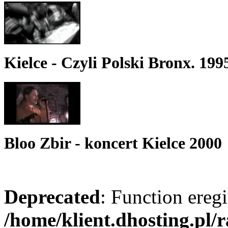
Kielce - Czyli Polski Bronx. 199
Bloo Zbir - koncert Kielce 2000
Deprecated
: Function eregi
/home/klient.dhosting.pl/