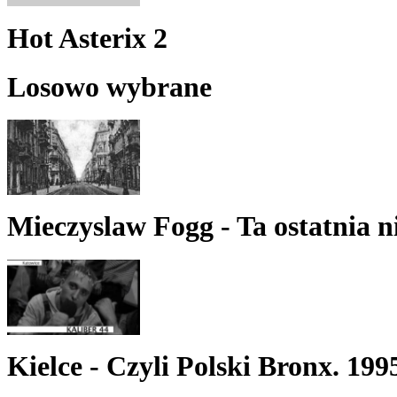
Hot Asterix 2
Losowo wybrane
Mieczyslaw Fogg - Ta ostatnia n
Kielce - Czyli Polski Bronx. 199