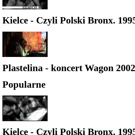
Kielce - Czyli Polski Bronx. 199
Plastelina - koncert Wagon 200
Popularne
Kielce - Czyli Polski Bronx. 199