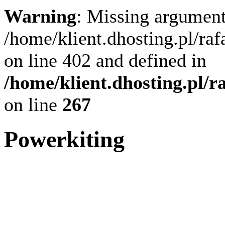
Warning
: Missing argument
/home/klient.dhosting.pl/ra
on line 402 and defined in
/home/klient.dhosting.pl/
on line
267
Powerkiting