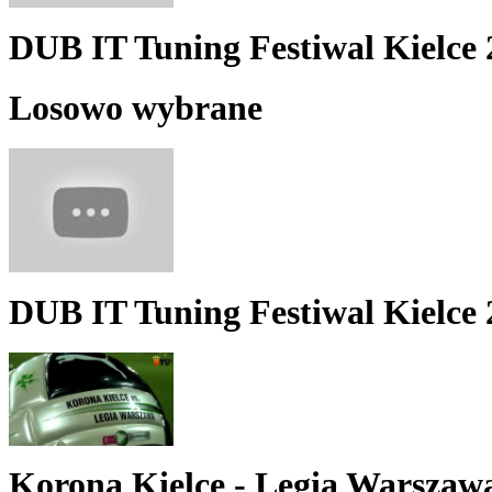
DUB IT Tuning Festiwal Kielce 
Losowo wybrane
DUB IT Tuning Festiwal Kielce 
Korona Kielce - Legia Warszawa 