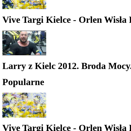
Vive Targi Kielce - Orlen Wisła P
Larry z Kielc 2012. Broda Mocy
Popularne
Vive Targi Kielce - Orlen Wisła P