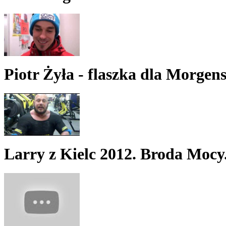
Piotr Żyła - flaszka dla Morgen
Larry z Kielc 2012. Broda Mocy