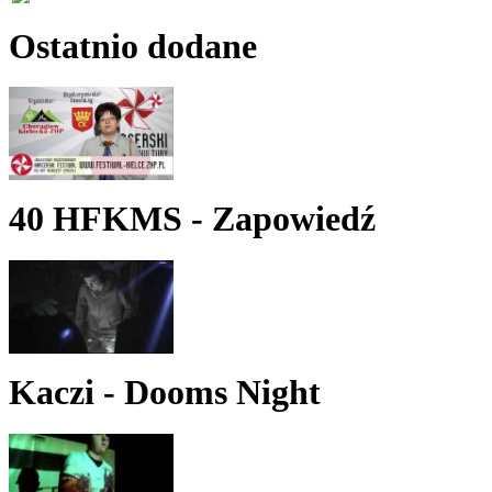
Ostatnio dodane
40 HFKMS - Zapowiedź
Kaczi - Dooms Night