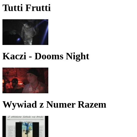
Tutti Frutti
Kaczi - Dooms Night
Wywiad z Numer Razem