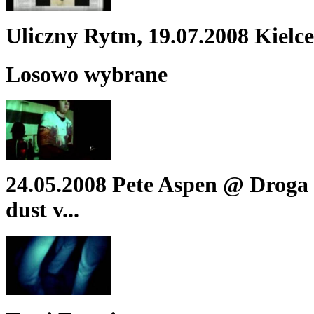
Uliczny Rytm, 19.07.2008 Kielce
Losowo wybrane
24.05.2008 Pete Aspen @ Droga
dust v...