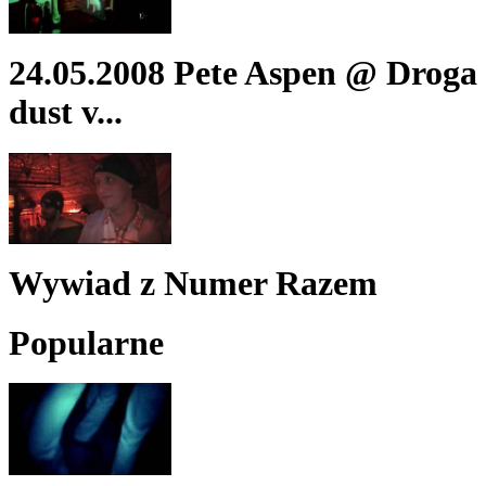
24.05.2008 Pete Aspen @ Droga
dust v...
Wywiad z Numer Razem
Popularne