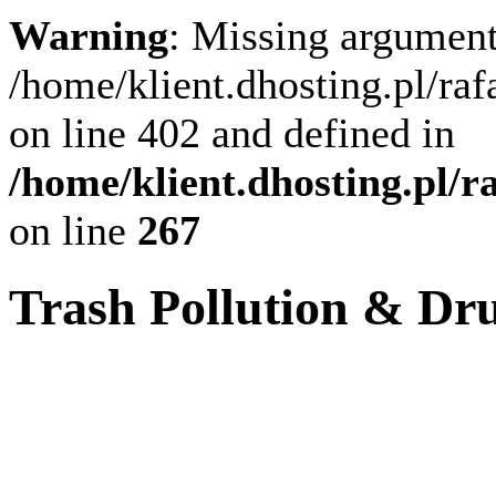
Warning
: Missing argument
/home/klient.dhosting.pl/ra
on line 402 and defined in
/home/klient.dhosting.pl/
on line
267
Trash Pollution & Dr