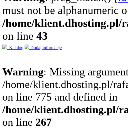
must not be alphanumeric o
/home/klient.dhosting.pl/
on line
43
Katalog
Dodaj informacje
Warning
: Missing argument
/home/klient.dhosting.pl/ra
on line 775 and defined in
/home/klient.dhosting.pl/
on line
267