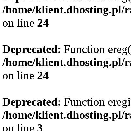
/home/klient.dhosting.pl/
on line
24
Deprecated
: Function ereg(
/home/klient.dhosting.pl/
on line
24
Deprecated
: Function eregi
/home/klient.dhosting.pl/
on line
3