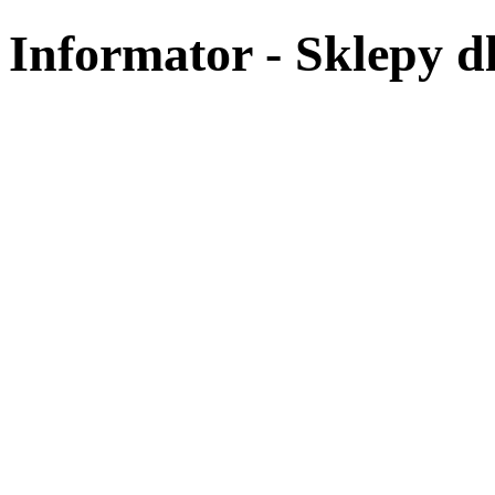
Informator - Sklepy dl